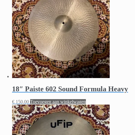
18″ Paiste 602 Sound Formula Heavy
€
150,00
Toevoegen aan winkelwagen